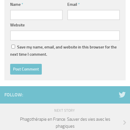
Name
*
Email
*
Website
Save my name, email, and website in this browser for the
next time I comment.
FOLLOW:
NEXT STORY
Phagothérapie en France: Sauver des vies avec les
phagiques