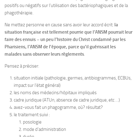
positifs ou négatifs sur l’utilisation des bactériophagiques et de la
phagothérapie.
Ne mettez personne en cause sans avoir leur accord écrit:
la
situation française est tellement pourrie que l’ANSM pourrait leur
faire des ennuis – un peu l’histoire du Christ condamné par les
Pharisiens, l’ANSM de l’époque, parce qu’il guérissait les
malades sans observer leurs règlements
.
Pensez à préciser:
situation initiale (pathologie, germes, antibiogrammes, ECBUs,
impact sur l’état général)
les noms des médecins/hôpitaux impliqués
cadre juridique (ATUn, absence de cadre juridique, etc …)
avez-vous fait un phagogramme, où? résultat?
le traitement suivi :
posologie
mode d’administration
durée