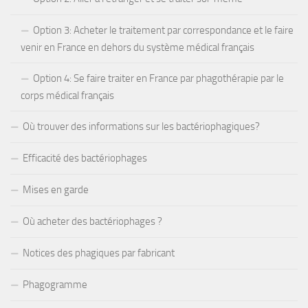
Option 3: Acheter le traitement par correspondance et le faire
venir en France en dehors du système médical français
Option 4: Se faire traiter en France par phagothérapie par le
corps médical français
Où trouver des informations sur les bactériophagiques?
Efficacité des bactériophages
Mises en garde
Où acheter des bactériophages ?
Notices des phagiques par fabricant
Phagogramme