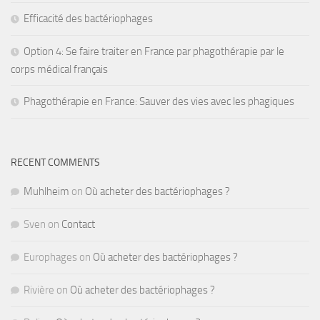
Efficacité des bactériophages
Option 4: Se faire traiter en France par phagothérapie par le
corps médical français
Phagothérapie en France: Sauver des vies avec les phagiques
RECENT COMMENTS
Muhlheim
on
Où acheter des bactériophages ?
Sven
on
Contact
Europhages
on
Où acheter des bactériophages ?
Rivière
on
Où acheter des bactériophages ?