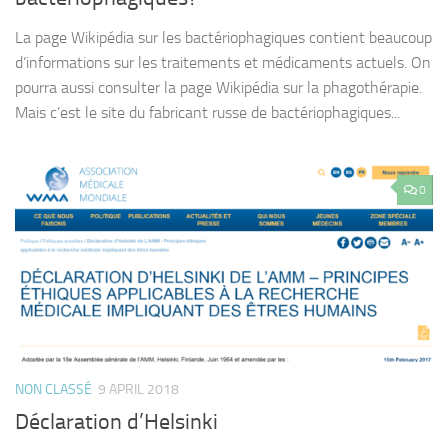
La page Wikipédia sur les bactériophagiques contient beaucoup
d’informations sur les traitements et médicaments actuels. On
pourra aussi consulter la page Wikipédia sur la phagothérapie.
Mais c’est le site du fabricant russe de bactériophagiques...
0
NON CLASSÉ
9 APRIL 2018
Déclaration d’Helsinki