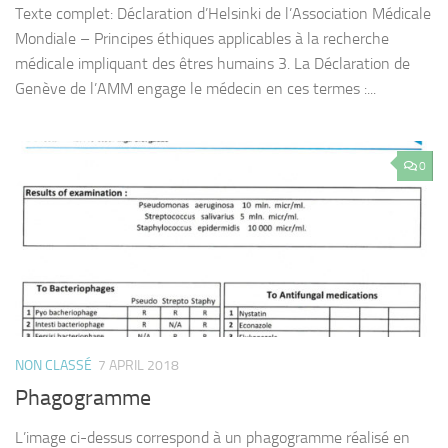
Texte complet: Déclaration d’Helsinki de l’Association Médicale
Mondiale – Principes éthiques applicables à la recherche
médicale impliquant des êtres humains 3. La Déclaration de
Genève de l’AMM engage le médecin en ces termes :...
0
NON CLASSÉ
7 APRIL 2018
Phagogramme
L’image ci-dessus correspond à un phagogramme réalisé en