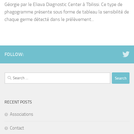
Géorgie par le Eliava Diagnostic Center à Tbilissi. Ce type de
phagogramme présente sous forme de tableau la sensibilité de
chaque germe détecté dans le prélèvement...
FOLLOW:
Search
for:
RECENT POSTS
Associations
Contact